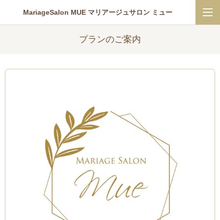
MariageSalon MUE マリアージュサロン ミュー
プランのご案内