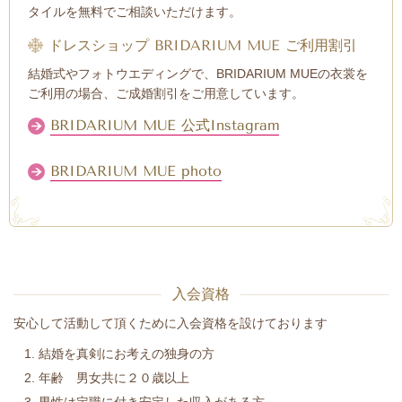
タイルを無料でご相談いただけます。
ドレスショップ BRIDARIUM MUE ご利用割引
結婚式やフォトウエディングで、BRIDARIUM MUEの
衣裳を
ご利用の場合、
ご成婚
割引をご用意しています。
BRIDARIUM MUE 公式Instagram
BRIDARIUM MUE photo
入会資格
安心して活動して頂くために入会資格を設けております
結婚を真剣にお考えの独身の方
年齢 男女共に２０歳以上
男性は定職に付き安定した収入がある方