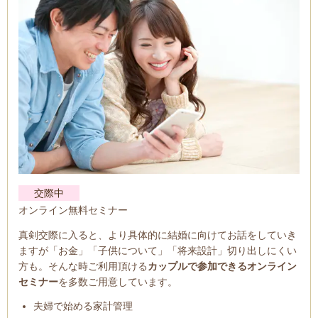
交際中
オンライン無料セミナー
真剣交際に入ると、より具体的に結婚に向けてお話をしていき
ますが「お金」「子供について」「将来設計」切り出しにくい
方も。そんな時ご利用頂ける
カップルで参加できるオンライン
セミナー
を多数ご用意しています。
夫婦で始める家計管理