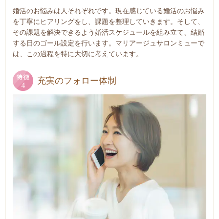
婚活のお悩みは人それぞれです。現在感じている婚活のお悩み
を丁寧にヒアリングをし、課題を整理していきます。そして、
その課題を解決できるよう婚活スケジュールを組み立て、結婚
する日のゴール設定を行います。マリアージュサロンミューで
は、この過程を特に大切に考えています。
充実のフォロー体制