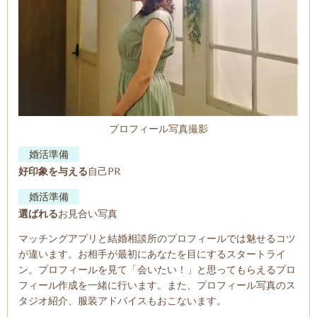
プロフィール写真撮影
婚活準備
好印象を与える
自己PR
婚活準備
選ばれる
お見合い写真
マッチングアプリと結婚相談所のプロフィールでは魅せるコツ
が違います。
お相手が最初にあなたを目にするスタートライ
ン。プロフィールを見て
「会いたい！」と思ってもらえるプロ
フィール作成を一緒に行います。また、プロフィール写真のス
タジオ紹介、服装アドバイスもおこないます。