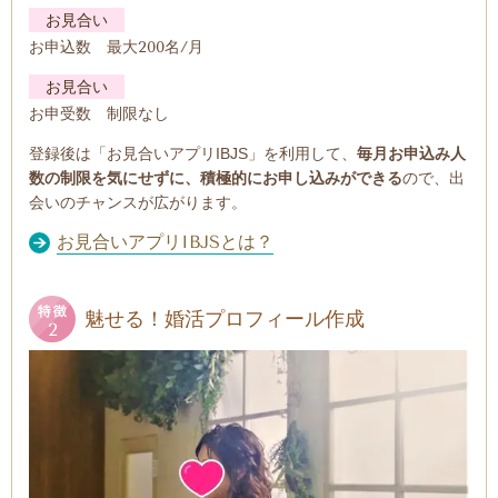
お見合い
お申込数 最大200名/月
お見合い
お申受数 制限なし
登録後は「お見合いアプリIBJS」を利用して、
毎月お申込み人
数の制限を気にせずに、積極的にお申し込みができる
ので、出
会いのチャンスが広がります。
お見合いアプリIBJSとは？
魅せる！婚活プロフィール作成