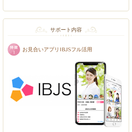
サポート内容
お見合いアプリIBJSフル活用