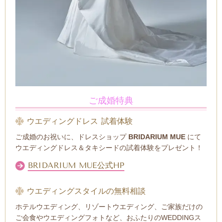
ご成婚特典
ウエディングドレス 試着体験
ご成婚のお祝いに、ドレスショップ
BRIDARIUM MUE
にて
ウエディングドレス＆タキシードの試着体験をプレゼント！
BRIDARIUM MUE公式HP
ウエディングスタイルの無料相談
ホテルウエディング、リゾートウエディング、ご家族だけの
ご会食やウエディングフォトなど、お
ふたりのWEDDINGス