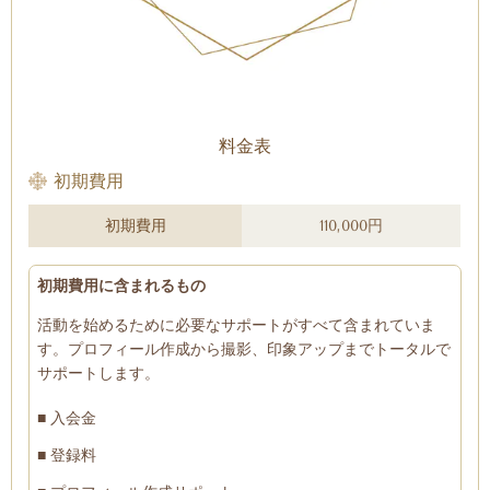
料金表
初期費用
初期費用
110,000円
初期費用に含まれるもの
活動を始めるために必要なサポートがすべて含まれていま
す。プロフィール作成から撮影、印象アップまでトータルで
サポートします。
■ 入会金
■ 登録料